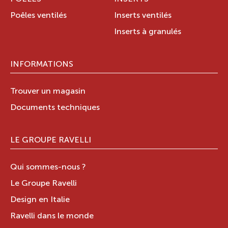
Poêles ventilés
Inserts ventilés
Inserts à granulés
INFORMATIONS
Trouver un magasin
Documents techniques
LE GROUPE RAVELLI
Qui sommes-nous ?
Le Groupe Ravelli
Design en Italie
Ravelli dans le monde