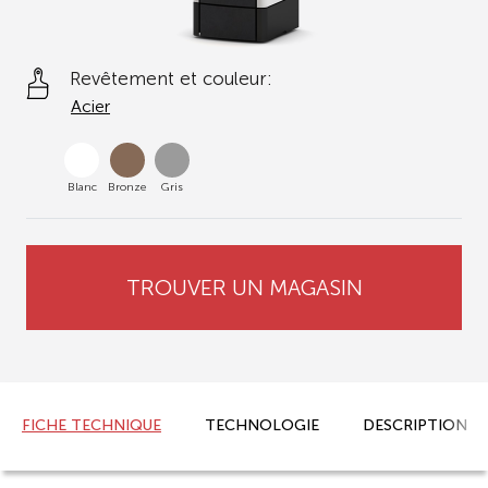
Revêtement et couleur:
Acier
Blanc
Bronze
Gris
TROUVER UN MAGASIN
FICHE TECHNIQUE
TECHNOLOGIE
DESCRIPTION