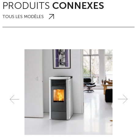
PRODUITS
CONNEXES
TOUS LES MODÈLES