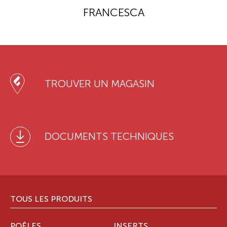
FRANCESCA
TROUVER UN MAGASIN
DOCUMENTS TECHNIQUES
TOUS LES PRODUITS
POÊLES
INSERTS