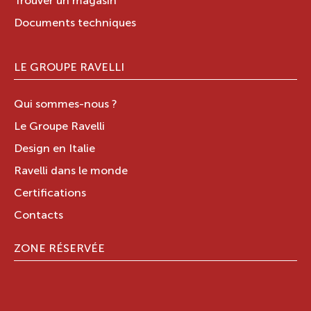
Trouver un magasin
Documents techniques
LE GROUPE RAVELLI
Qui sommes-nous ?
Le Groupe Ravelli
Design en Italie
Ravelli dans le monde
Certifications
Contacts
ZONE RÉSERVÉE