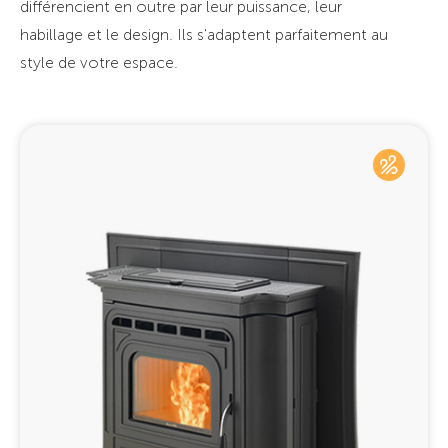
différencient en outre par leur puissance, leur
habillage et le design. Ils s'adaptent parfaitement au
style de votre espace.