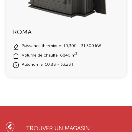
ROMA
Puissance thermique: 10,300 - 31,500 kW
3
Volume de chauffe: 6840 m
Autonomie: 10,88 - 33,28 h
TROUVER UN MAGASIN