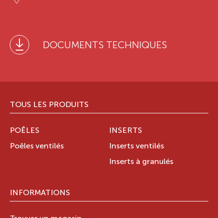
DOCUMENTS TECHNIQUES
TOUS LES PRODUITS
POÊLES
INSERTS
Poêles ventilés
Inserts ventilés
Inserts à granulés
INFORMATIONS