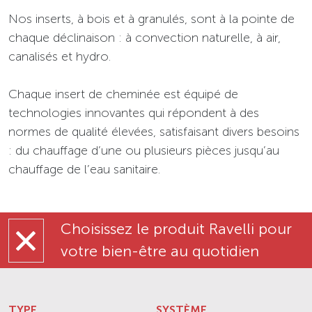
Nos inserts, à bois et à granulés, sont à la pointe de
chaque déclinaison : à convection naturelle, à air,
canalisés et hydro.
Chaque insert de cheminée est équipé de
technologies innovantes qui répondent à des
normes de qualité élevées, satisfaisant divers besoins
: du chauffage d’une ou plusieurs pièces jusqu’au
chauffage de l’eau sanitaire.
Choisissez le produit Ravelli pour
votre bien-être au quotidien
TYPE
SYSTÈME