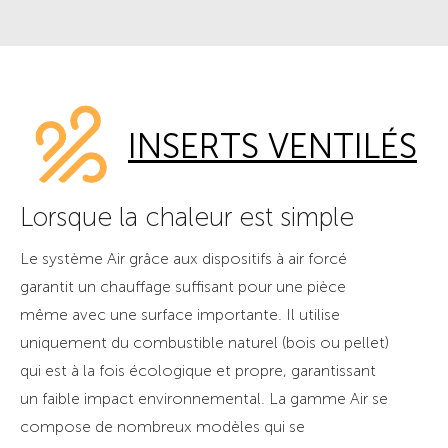
INSERTS VENTILÉS
Lorsque la chaleur est simple
Le système Air grâce aux dispositifs à air forcé
garantit un chauffage suffisant pour une pièce
même avec une surface importante. Il utilise
uniquement du combustible naturel (bois ou pellet)
qui est à la fois écologique et propre, garantissant
un faible impact environnemental. La gamme Air se
compose de nombreux modèles qui se