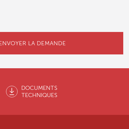
ENVOYER LA DEMANDE
DOCUMENTS
TECHNIQUES