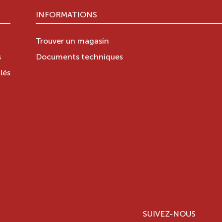
INFORMATIONS
Trouver un magasin
s
Documents techniques
lés
SUIVEZ-NOUS