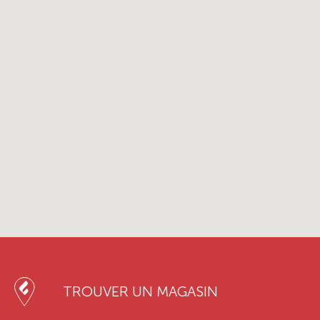
TROUVER UN MAGASIN