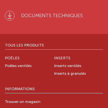
DOCUMENTS TECHNIQUES
TOUS LES PRODUITS
POÊLES
INSERTS
Poêles ventilés
Inserts ventilés
Inserts à granulés
INFORMATIONS
Trouver un magasin