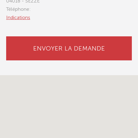
04018 - SEZZE
Téléphone:
Indications
ENVOYER LA DEMANDE