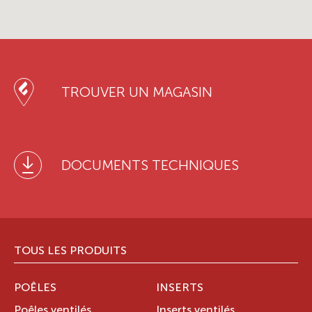
TROUVER UN MAGASIN
DOCUMENTS TECHNIQUES
TOUS LES PRODUITS
POÊLES
INSERTS
Poêles ventilés
Inserts ventilés