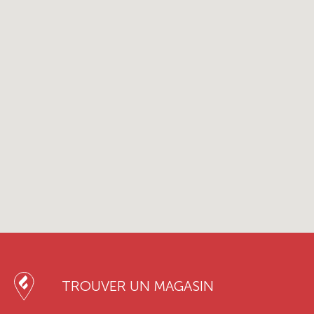
TROUVER UN MAGASIN