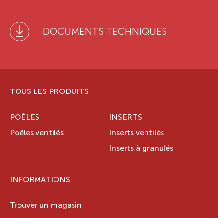
DOCUMENTS TECHNIQUES
TOUS LES PRODUITS
POÊLES
INSERTS
Poêles ventilés
Inserts ventilés
Inserts à granulés
INFORMATIONS
Trouver un magasin