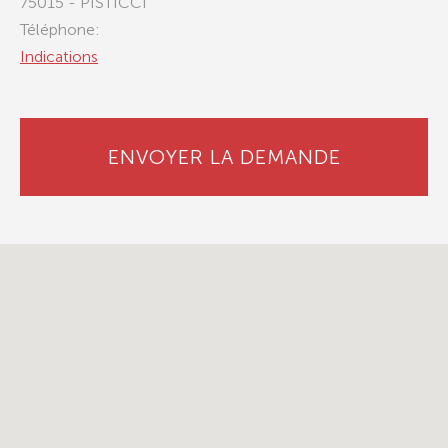
75015 - PISTICCI
Téléphone:
Indications
ENVOYER LA DEMANDE