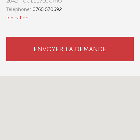
2042 - COLLEVECCHIO
Téléphone:
0765 570692
Indications
ENVOYER LA DEMANDE