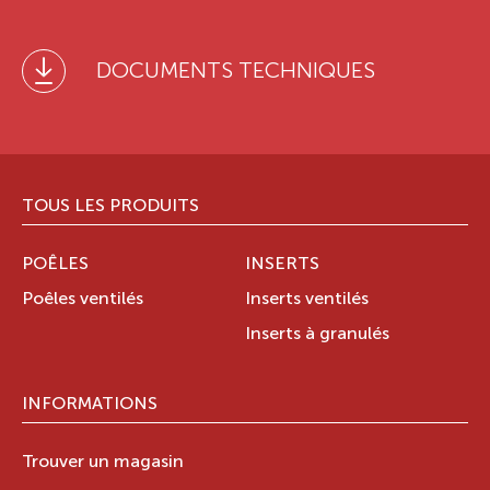
DOCUMENTS TECHNIQUES
TOUS LES PRODUITS
POÊLES
INSERTS
Poêles ventilés
Inserts ventilés
Inserts à granulés
INFORMATIONS
Trouver un magasin