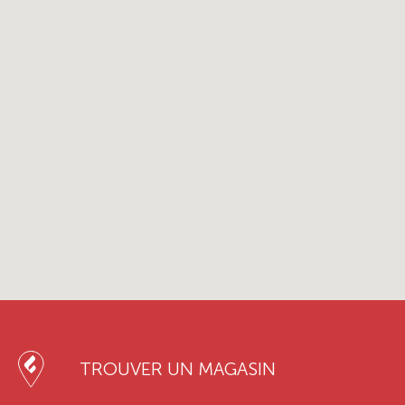
TROUVER UN MAGASIN