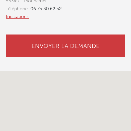
56340 - Plouharnel
Téléphone:
06 75 30 62 52
Indications
ENVOYER LA DEMANDE