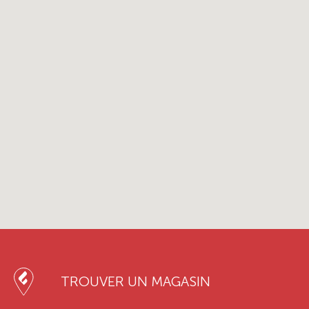
TROUVER UN MAGASIN