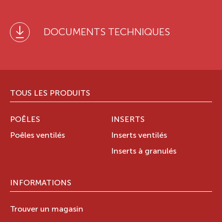
DOCUMENTS TECHNIQUES
TOUS LES PRODUITS
POÊLES
INSERTS
Poêles ventilés
Inserts ventilés
Inserts à granulés
INFORMATIONS
Trouver un magasin