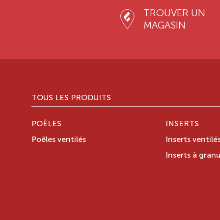
TROUVER UN
MAGASIN
TOUS LES PRODUITS
POÊLES
INSERTS
Poêles ventilés
Inserts ventilé
Inserts à granu