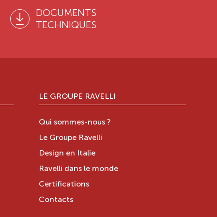
DOCUMENTS
TECHNIQUES
LE GROUPE RAVELLI
Qui sommes-nous ?
Le Groupe Ravelli
Design en Italie
Ravelli dans le monde
Certifications
Contacts