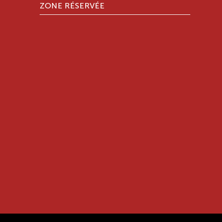
ZONE RÉSERVÉE