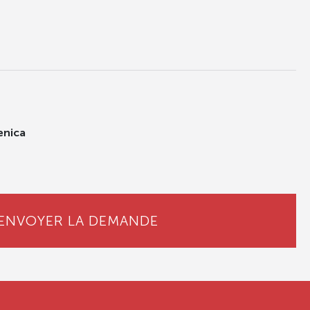
enica
ENVOYER LA DEMANDE