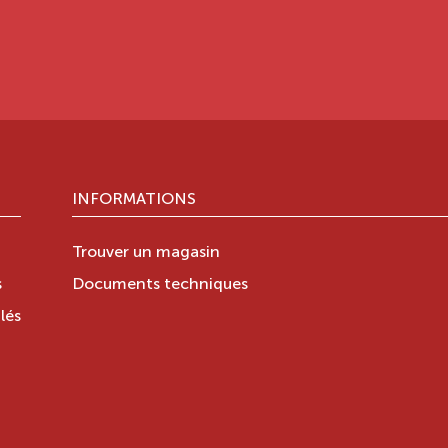
INFORMATIONS
Trouver un magasin
s
Documents techniques
lés