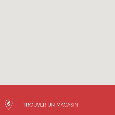
TROUVER UN MAGASIN