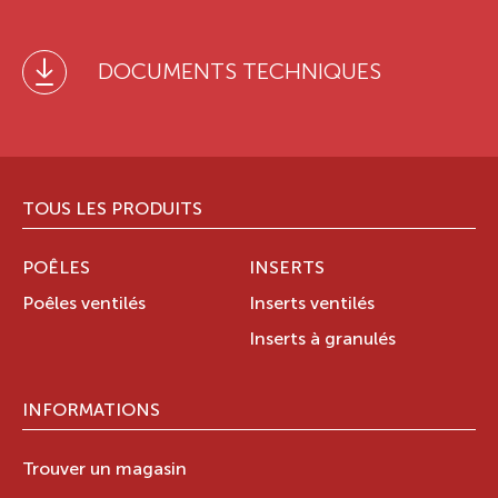
DOCUMENTS TECHNIQUES
TOUS LES PRODUITS
POÊLES
INSERTS
Poêles ventilés
Inserts ventilés
Inserts à granulés
INFORMATIONS
Trouver un magasin