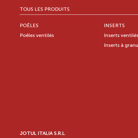
TOUS LES PRODUITS
POÊLES
INSERTS
Poêles ventilés
Inserts ventilé
Inserts à granu
JOTUL ITALIA S.R.L
.