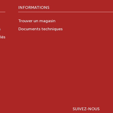
INFORMATIONS
Trouver un magasin
s
Documents techniques
lés
SUIVEZ-NOUS