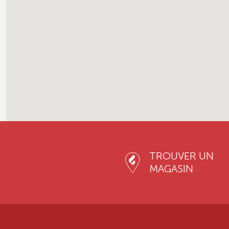
TROUVER UN
MAGASIN