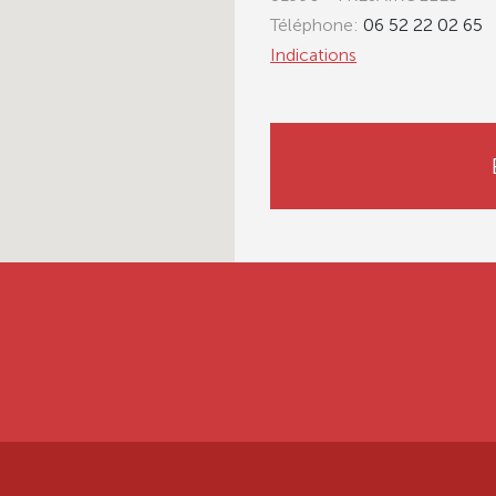
Téléphone:
06 52 22 02 65
Indications