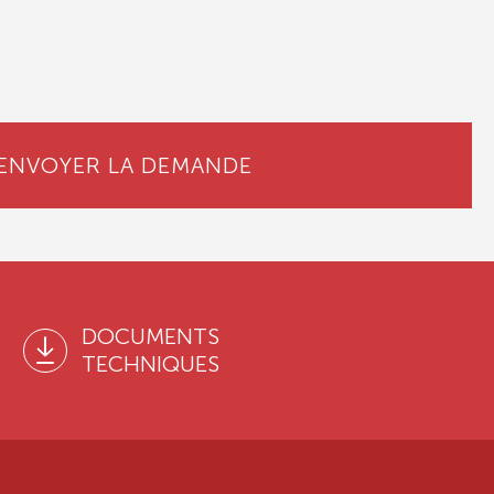
ENVOYER LA DEMANDE
DOCUMENTS
TECHNIQUES