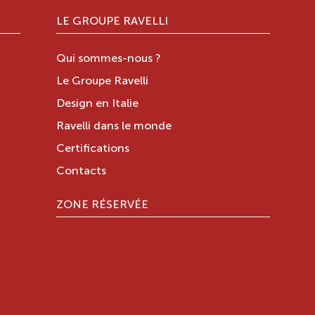
LE GROUPE RAVELLI
Qui sommes-nous ?
Le Groupe Ravelli
Design en Italie
Ravelli dans le monde
Certifications
Contacts
ZONE RÉSERVÉE