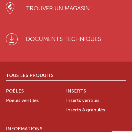
TROUVER UN MAGASIN
DOCUMENTS TECHNIQUES
TOUS LES PRODUITS
POÊLES
INSERTS
Poêles ventilés
Inserts ventilés
Inserts à granulés
INFORMATIONS