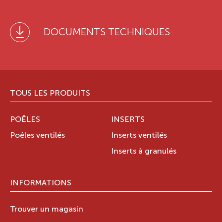
DOCUMENTS TECHNIQUES
TOUS LES PRODUITS
POÊLES
INSERTS
Poêles ventilés
Inserts ventilés
Inserts à granulés
INFORMATIONS
Trouver un magasin