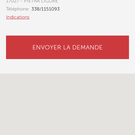
17027 - PIETRA LIGURE
Téléphone:
338/1151093
Indications
ENVOYER LA DEMANDE