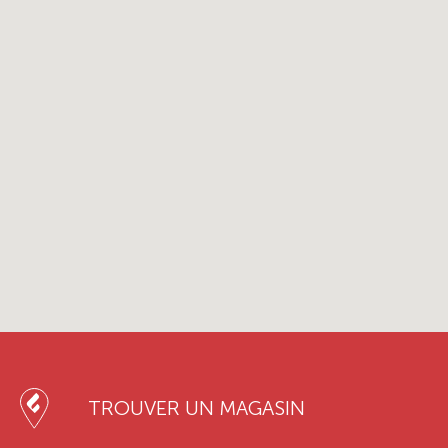
TROUVER UN MAGASIN