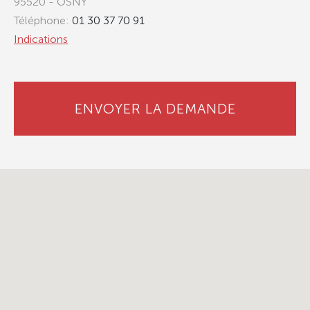
95520 - OSNY
Téléphone:
01 30 37 70 91
Indications
ENVOYER LA DEMANDE