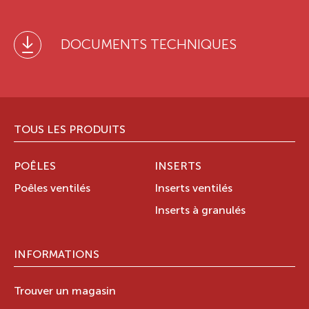
DOCUMENTS TECHNIQUES
TOUS LES PRODUITS
POÊLES
INSERTS
Poêles ventilés
Inserts ventilés
Inserts à granulés
INFORMATIONS
Trouver un magasin