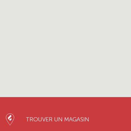
TROUVER UN MAGASIN