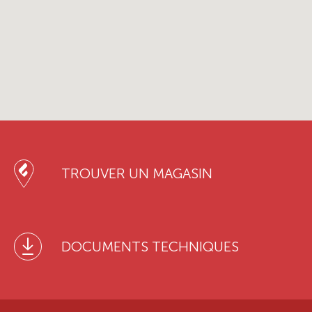
TROUVER UN MAGASIN
DOCUMENTS TECHNIQUES