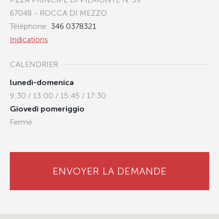
67048 - ROCCA DI MEZZO
Téléphone:
346 0378321
Indications
CALENDRIER
lunedì-domenica
9:30 / 13:00 / 15:45 / 17:30
Giovedì pomeriggio
Fermé
ENVOYER LA DEMANDE