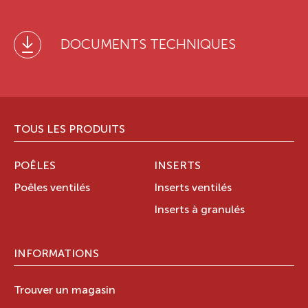
DOCUMENTS TECHNIQUES
TOUS LES PRODUITS
POÊLES
INSERTS
Poêles ventilés
Inserts ventilés
Inserts à granulés
INFORMATIONS
Trouver un magasin