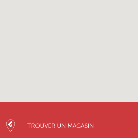
TROUVER UN MAGASIN