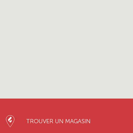
TROUVER UN MAGASIN