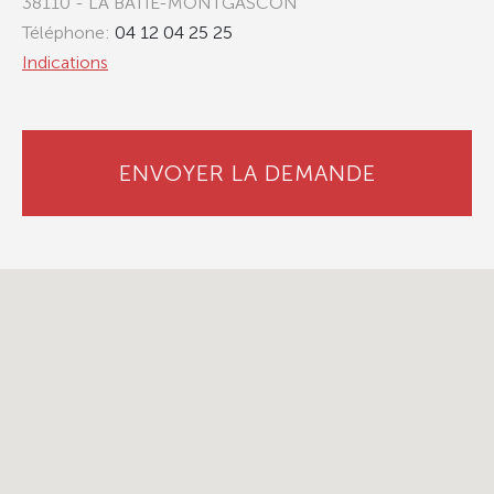
38110 - LA BÂTIE-MONTGASCON
Téléphone:
04 12 04 25 25
Indications
ENVOYER LA DEMANDE