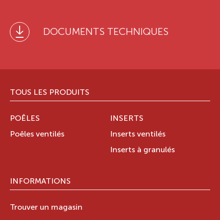
DOCUMENTS TECHNIQUES
TOUS LES PRODUITS
POÊLES
INSERTS
Poêles ventilés
Inserts ventilés
Inserts à granulés
INFORMATIONS
Trouver un magasin