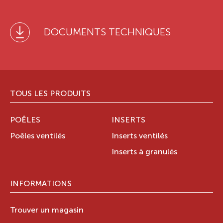
DOCUMENTS TECHNIQUES
TOUS LES PRODUITS
POÊLES
INSERTS
Poêles ventilés
Inserts ventilés
Inserts à granulés
INFORMATIONS
Trouver un magasin