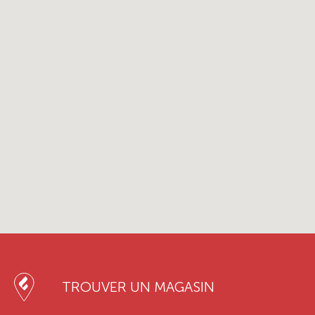
TROUVER UN MAGASIN