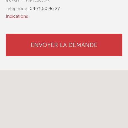
43360 - LORLANGES
Téléphone:
04 71 50 96 27
Indications
ENVOYER LA DEMANDE