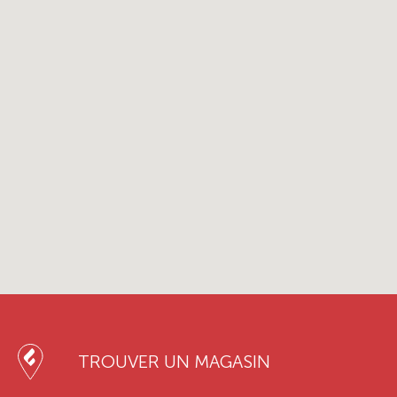
TROUVER UN MAGASIN