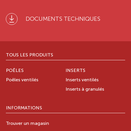
DOCUMENTS TECHNIQUES
TOUS LES PRODUITS
POÊLES
INSERTS
Poêles ventilés
Inserts ventilés
Inserts à granulés
INFORMATIONS
Trouver un magasin