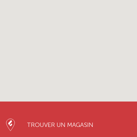
TROUVER UN MAGASIN