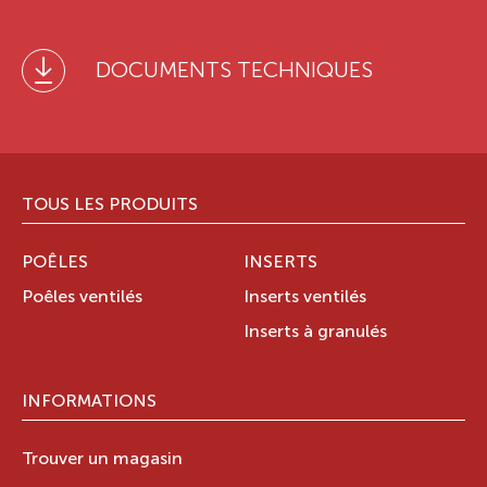
DOCUMENTS TECHNIQUES
TOUS LES PRODUITS
POÊLES
INSERTS
Poêles ventilés
Inserts ventilés
Inserts à granulés
INFORMATIONS
Trouver un magasin