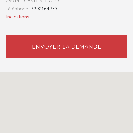
25014 - CASTENEDOLO
Téléphone:
3292164279
Indications
ENVOYER LA DEMANDE