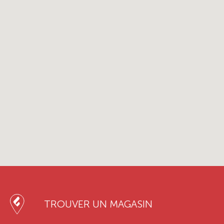
TROUVER UN MAGASIN