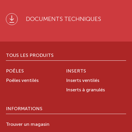
DOCUMENTS TECHNIQUES
TOUS LES PRODUITS
POÊLES
INSERTS
Poêles ventilés
Inserts ventilés
Inserts à granulés
INFORMATIONS
Trouver un magasin