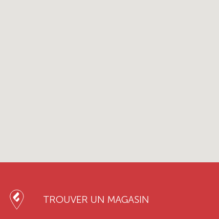
TROUVER UN MAGASIN