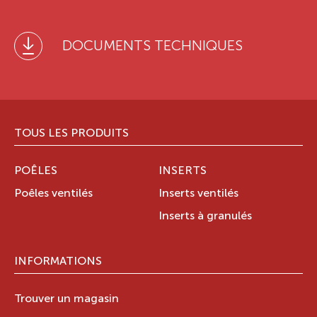
DOCUMENTS TECHNIQUES
TOUS LES PRODUITS
POÊLES
INSERTS
Poêles ventilés
Inserts ventilés
Inserts à granulés
INFORMATIONS
Trouver un magasin