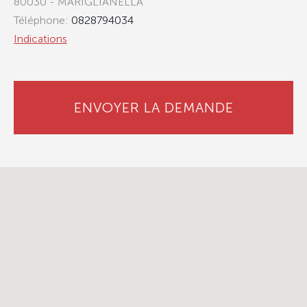
80030 - MARIGLIANELLA
Téléphone:
0828794034
Indications
ENVOYER LA DEMANDE