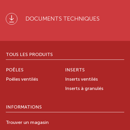
DOCUMENTS TECHNIQUES
TOUS LES PRODUITS
POÊLES
INSERTS
Poêles ventilés
Inserts ventilés
Inserts à granulés
INFORMATIONS
Trouver un magasin