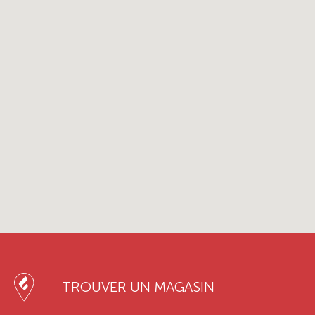
TROUVER UN MAGASIN