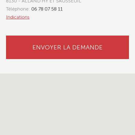
8130 - ALLAND'HY ET SAUSSEUIL
Téléphone:
06 78 07 58 11
Indications
ENVOYER LA DEMANDE