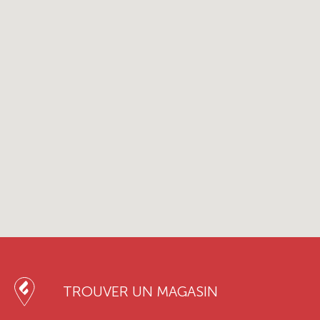
TROUVER UN MAGASIN