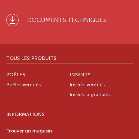
DOCUMENTS TECHNIQUES
TOUS LES PRODUITS
POÊLES
INSERTS
Poêles ventilés
Inserts ventilés
Inserts à granulés
INFORMATIONS
Trouver un magasin