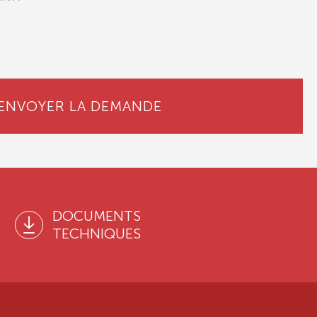
ENVOYER LA DEMANDE
DOCUMENTS
TECHNIQUES