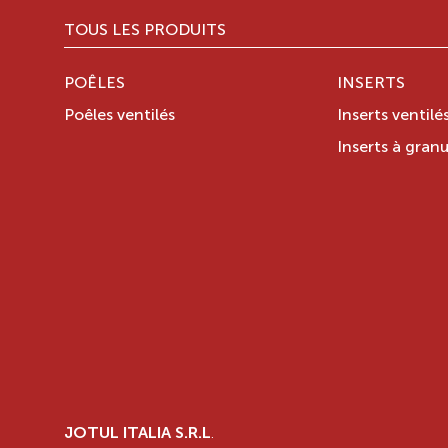
TOUS LES PRODUITS
POÊLES
INSERTS
Poêles ventilés
Inserts ventilé
Inserts à granu
JOTUL ITALIA S.R.L
.