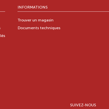
INFORMATIONS
Trouver un magasin
s
Documents techniques
lés
SUIVEZ-NOUS