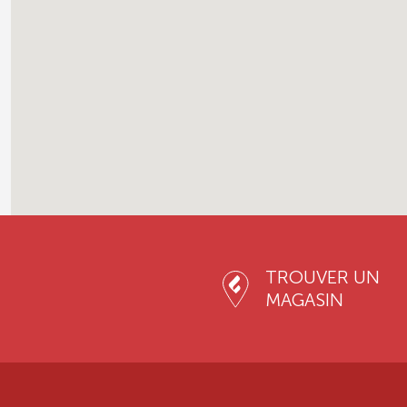
TROUVER UN
MAGASIN