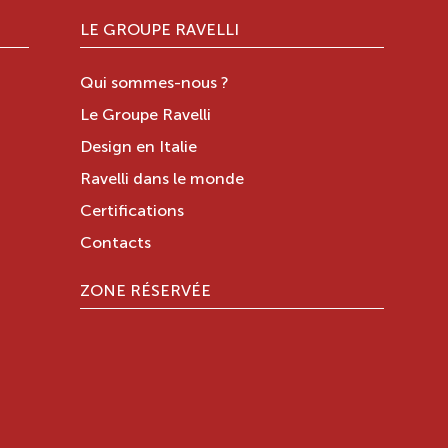
LE GROUPE RAVELLI
Qui sommes-nous ?
Le Groupe Ravelli
Design en Italie
Ravelli dans le monde
Certifications
Contacts
ZONE RÉSERVÉE