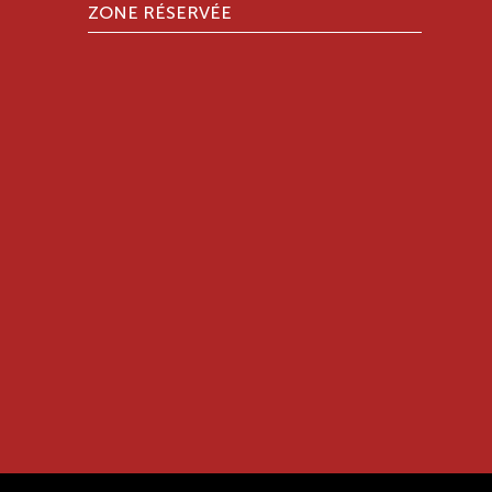
ZONE RÉSERVÉE