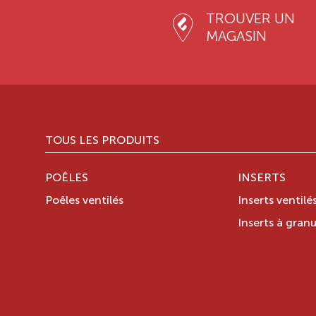
TROUVER UN
MAGASIN
TOUS LES PRODUITS
POÊLES
INSERTS
Poêles ventilés
Inserts ventilé
Inserts à granu