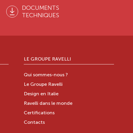
DOCUMENTS
TECHNIQUES
LE GROUPE RAVELLI
Qui sommes-nous ?
Le Groupe Ravelli
Design en Italie
Ravelli dans le monde
Certifications
Contacts