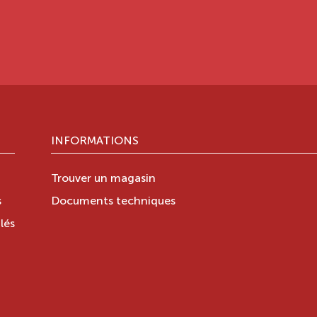
INFORMATIONS
Trouver un magasin
s
Documents techniques
lés