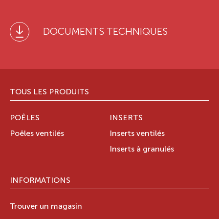
DOCUMENTS TECHNIQUES
TOUS LES PRODUITS
POÊLES
INSERTS
Poêles ventilés
Inserts ventilés
Inserts à granulés
INFORMATIONS
Trouver un magasin