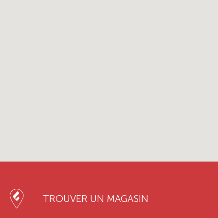
TROUVER UN MAGASIN