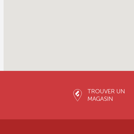
TROUVER UN
MAGASIN