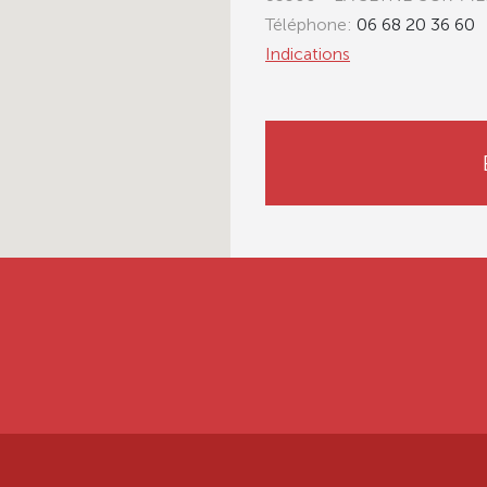
Téléphone:
06 68 20 36 60
Indications