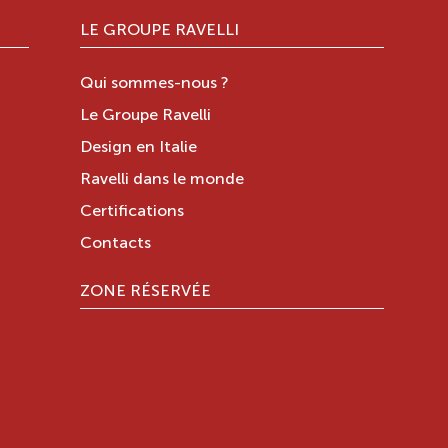
LE GROUPE RAVELLI
Qui sommes-nous ?
Le Groupe Ravelli
Design en Italie
Ravelli dans le monde
Certifications
Contacts
ZONE RÉSERVÉE