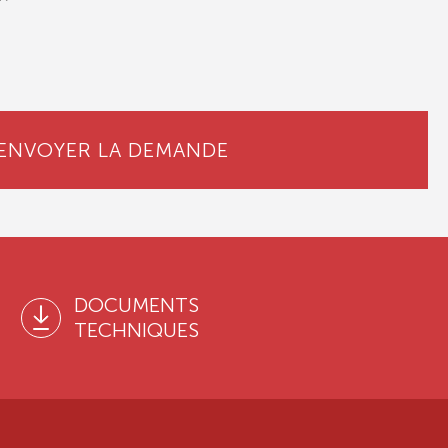
ENVOYER LA DEMANDE
DOCUMENTS
TECHNIQUES