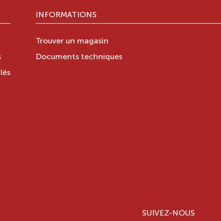
INFORMATIONS
Trouver un magasin
s
Documents techniques
lés
SUIVEZ-NOUS