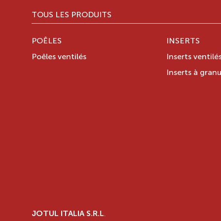
TOUS LES PRODUITS
POÊLES
INSERTS
Poêles ventilés
Inserts ventilé
Inserts à granu
JOTUL ITALIA S.R.L
.