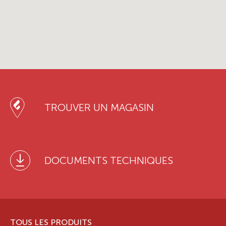
TROUVER UN MAGASIN
DOCUMENTS TECHNIQUES
TOUS LES PRODUITS