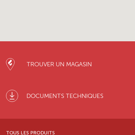
TROUVER UN MAGASIN
DOCUMENTS TECHNIQUES
TOUS LES PRODUITS