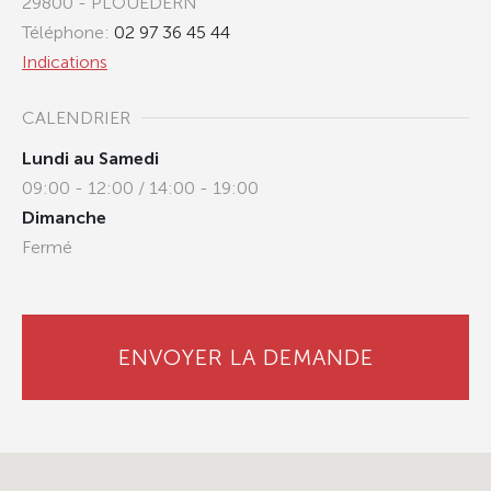
29800 - PLOUEDERN
Téléphone:
02 97 36 45 44
Indications
CALENDRIER
Lundi au Samedi
09:00 - 12:00 / 14:00 - 19:00
Dimanche
Fermé
ENVOYER LA DEMANDE