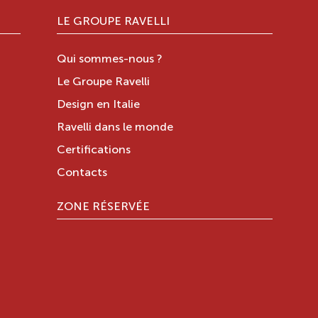
LE GROUPE RAVELLI
Qui sommes-nous ?
Le Groupe Ravelli
Design en Italie
Ravelli dans le monde
Certifications
Contacts
ZONE RÉSERVÉE