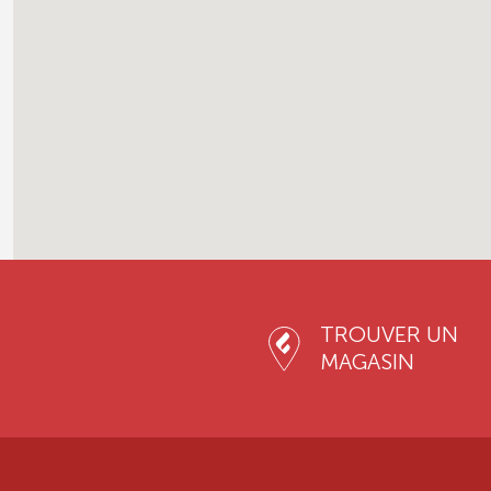
TROUVER UN
MAGASIN