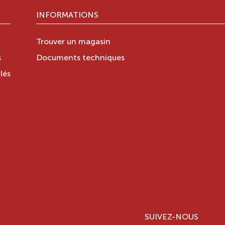
INFORMATIONS
Trouver un magasin
s
Documents techniques
lés
SUIVEZ-NOUS