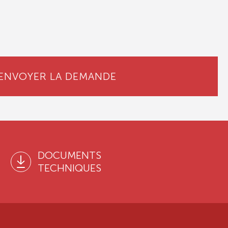
ENVOYER LA DEMANDE
DOCUMENTS
TECHNIQUES