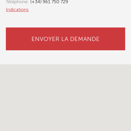
Téléphone:
(+34) 961 750 729
Indications
ENVOYER LA DEMANDE