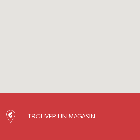
TROUVER UN MAGASIN