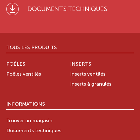
DOCUMENTS TECHNIQUES
TOUS LES PRODUITS
POÊLES
INSERTS
Poêles ventilés
Inserts ventilés
Inserts à granulés
INFORMATIONS
Trouver un magasin
Documents techniques