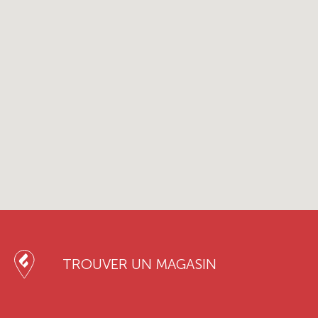
TROUVER UN MAGASIN