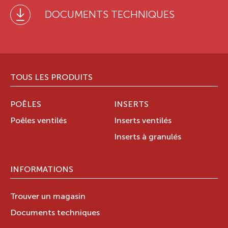
DOCUMENTS TECHNIQUES
TOUS LES PRODUITS
POÊLES
INSERTS
Poêles ventilés
Inserts ventilés
Inserts à granulés
INFORMATIONS
Trouver un magasin
Documents techniques