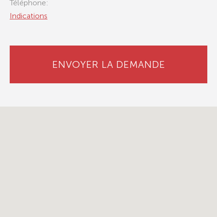
Téléphone:
Indications
ENVOYER LA DEMANDE