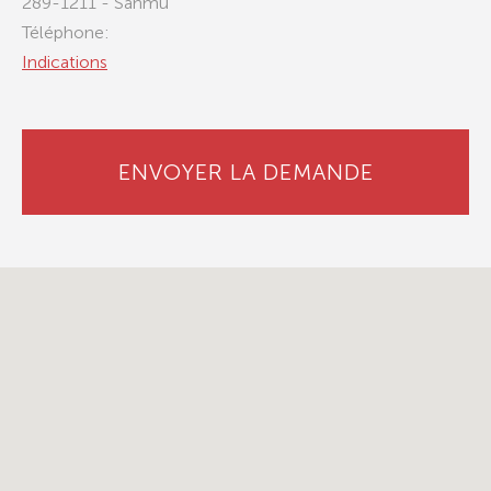
289-1211 - Sanmu
Téléphone:
Indications
ENVOYER LA DEMANDE