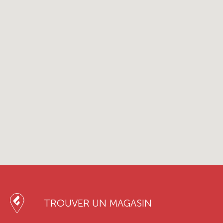
TROUVER UN MAGASIN