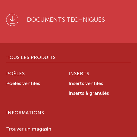
DOCUMENTS TECHNIQUES
TOUS LES PRODUITS
POÊLES
INSERTS
Poêles ventilés
Inserts ventilés
Inserts à granulés
INFORMATIONS
Trouver un magasin