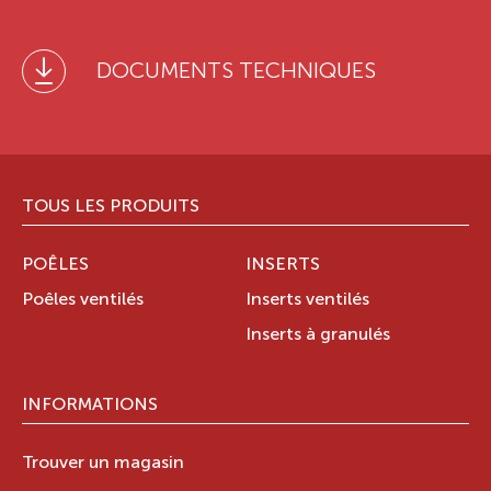
DOCUMENTS TECHNIQUES
TOUS LES PRODUITS
POÊLES
INSERTS
Poêles ventilés
Inserts ventilés
Inserts à granulés
INFORMATIONS
Trouver un magasin