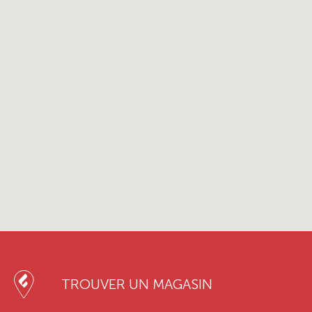
TROUVER UN MAGASIN