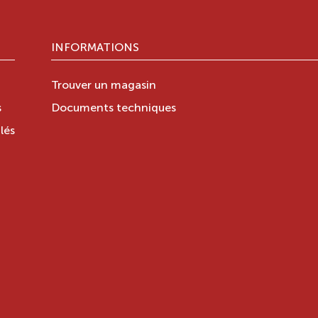
INFORMATIONS
Trouver un magasin
s
Documents techniques
lés