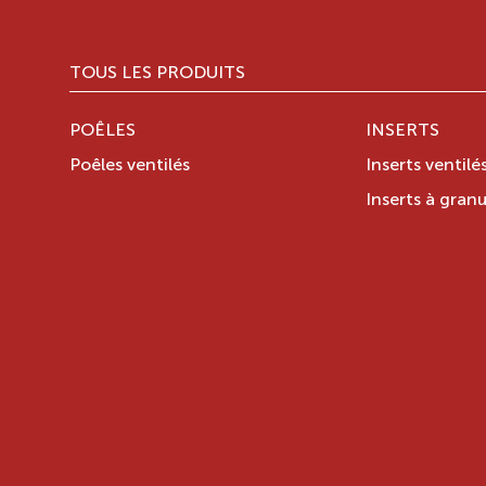
TOUS LES PRODUITS
POÊLES
INSERTS
Poêles ventilés
Inserts ventilé
Inserts à granu