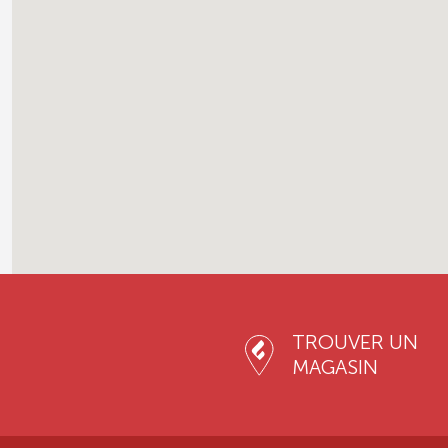
TROUVER UN
MAGASIN