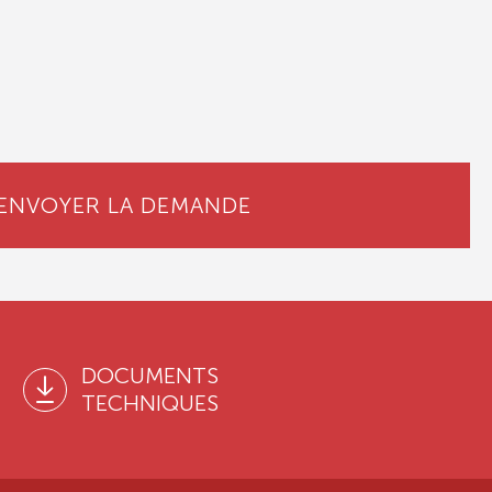
ENVOYER LA DEMANDE
DOCUMENTS
TECHNIQUES