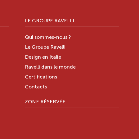
LE GROUPE RAVELLI
Qui sommes-nous ?
Le Groupe Ravelli
Design en Italie
Ravelli dans le monde
Certifications
Contacts
ZONE RÉSERVÉE