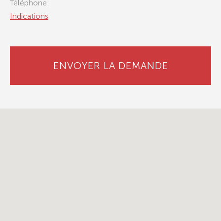
Téléphone:
Indications
ENVOYER LA DEMANDE