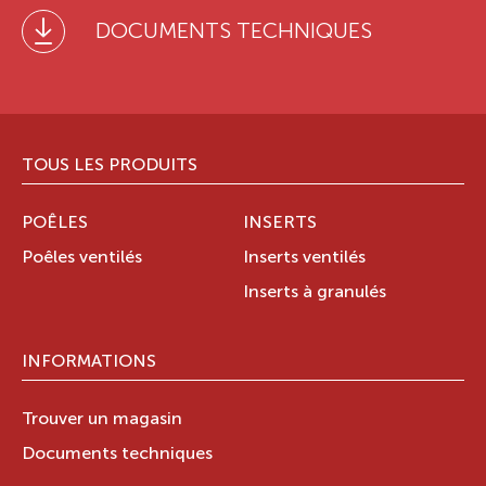
DOCUMENTS TECHNIQUES
TOUS LES PRODUITS
POÊLES
INSERTS
Poêles ventilés
Inserts ventilés
Inserts à granulés
INFORMATIONS
Trouver un magasin
Documents techniques