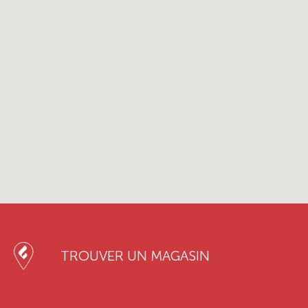
TROUVER UN MAGASIN