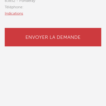
83852 - Ponderay
Téléphone:
Indications
ENVOYER LA DEMANDE