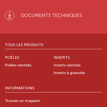
DOCUMENTS TECHNIQUES
TOUS LES PRODUITS
POÊLES
INSERTS
Poêles ventilés
Inserts ventilés
Inserts à granulés
INFORMATIONS
Trouver un magasin