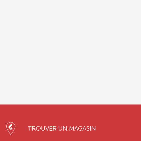
TROUVER UN MAGASIN