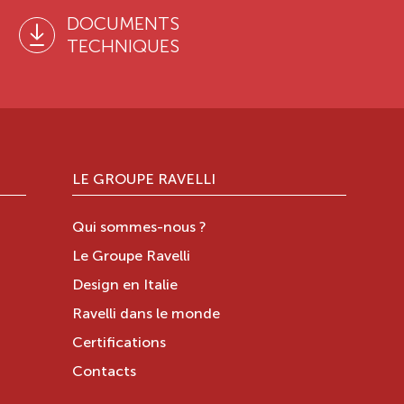
DOCUMENTS
TECHNIQUES
LE GROUPE RAVELLI
Qui sommes-nous ?
Le Groupe Ravelli
Design en Italie
Ravelli dans le monde
Certifications
Contacts