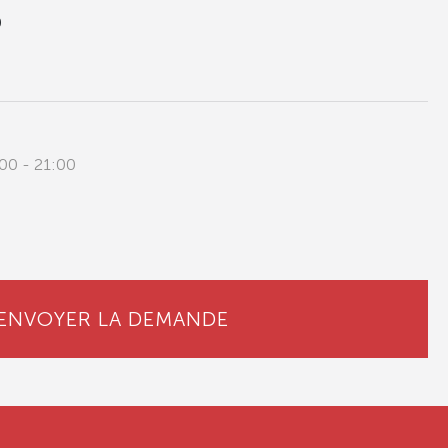
0
00 - 21:00
ENVOYER LA DEMANDE