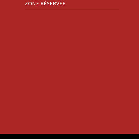
ZONE RÉSERVÉE