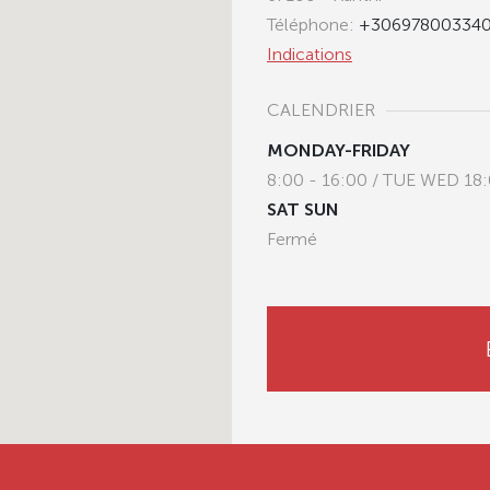
Téléphone:
+30697800334
Indications
CALENDRIER
MONDAY-FRIDAY
8:00 - 16:00 / TUE WED 18:
SAT SUN
Fermé