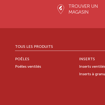
TROUVER UN
MAGASIN
TOUS LES PRODUITS
POÊLES
INSERTS
Poêles ventilés
Inserts ventilé
Inserts à granu