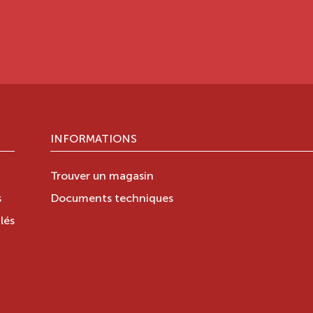
INFORMATIONS
Trouver un magasin
s
Documents techniques
lés